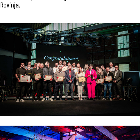
Rovinja.