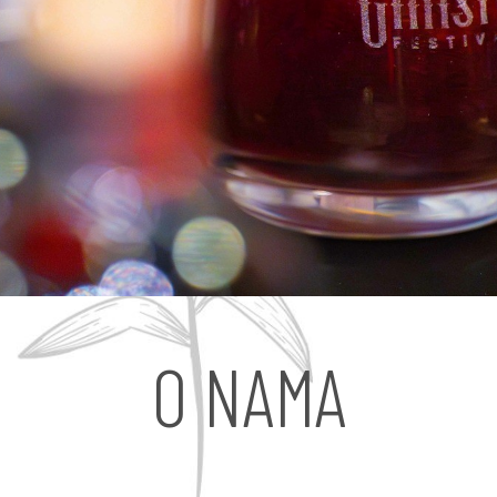
O NAMA