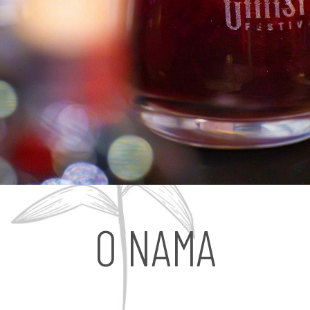
O NAMA