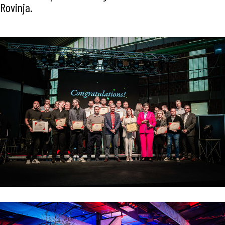
Rovinja.