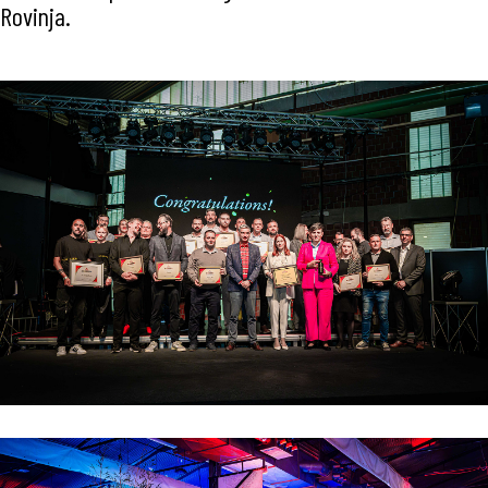
Rovinja.