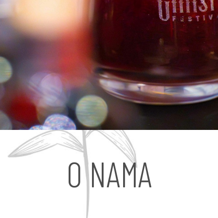
O NAMA