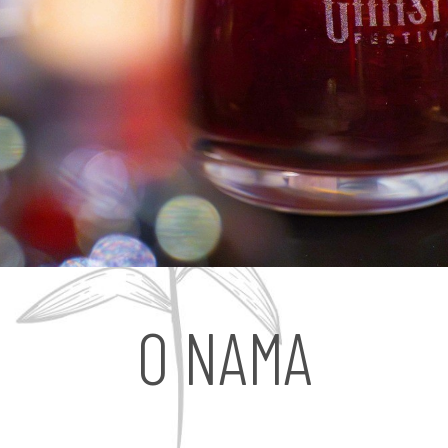
O NAMA