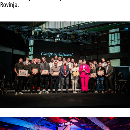
Rovinja.