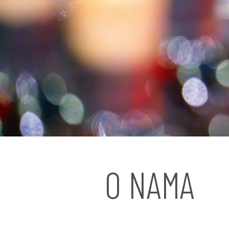
O NAMA