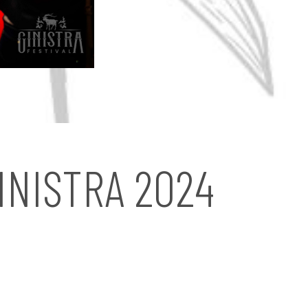
INISTRA 2024