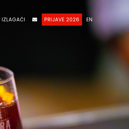
IZLAGAČI
PRIJAVE 2026
EN