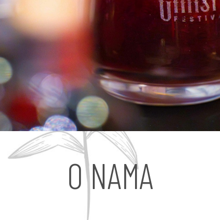
O NAMA