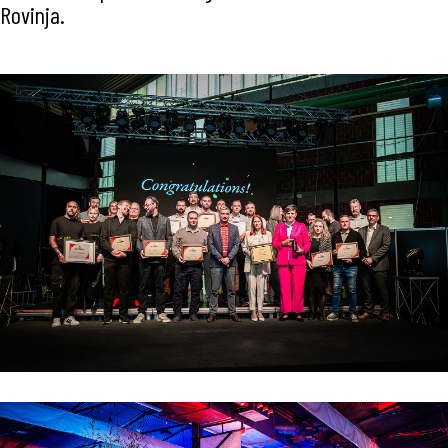
Rovinja.