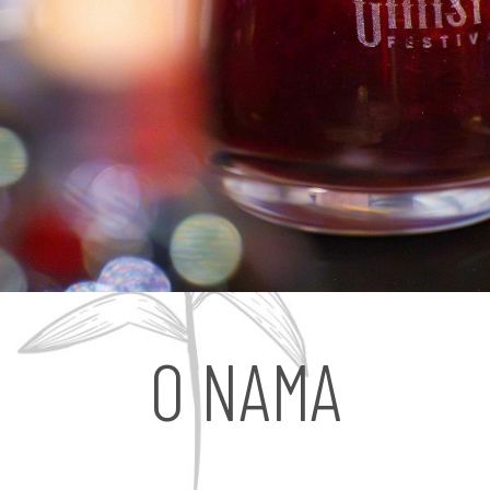
O NAMA