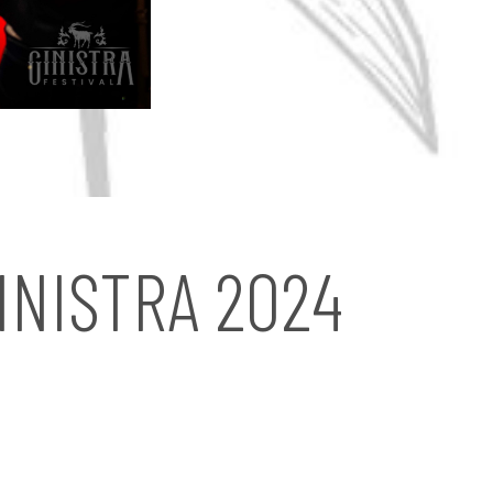
INISTRA 2024