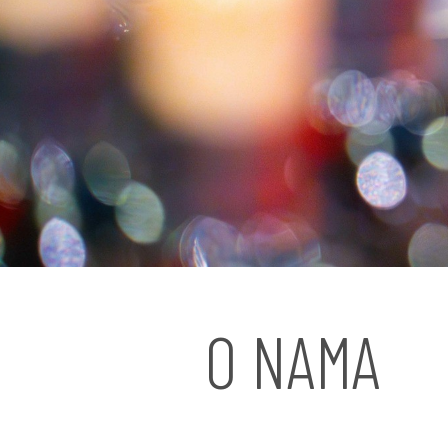
O NAMA