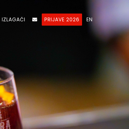
IZLAGAČI
PRIJAVE 2026
EN