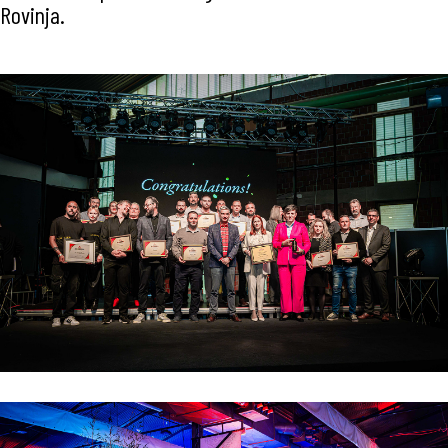
Rovinja.