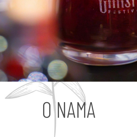
O NAMA