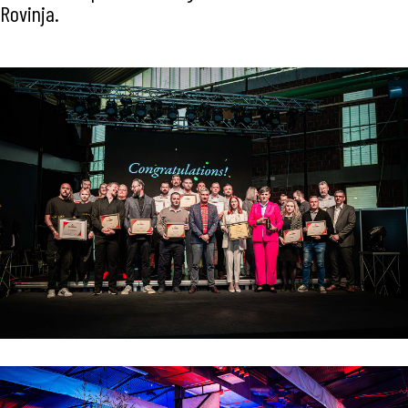
Rovinja.