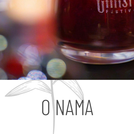
O NAMA