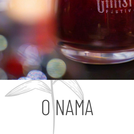
O NAMA