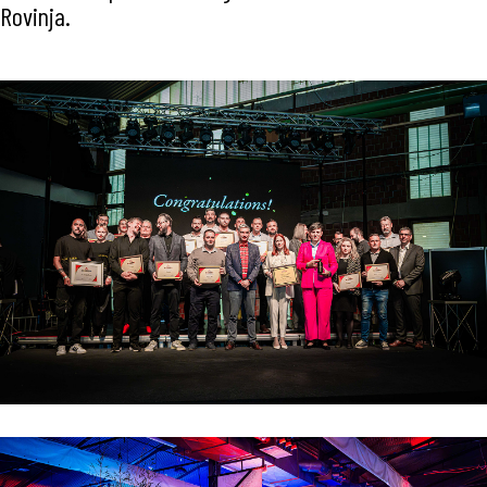
Rovinja.