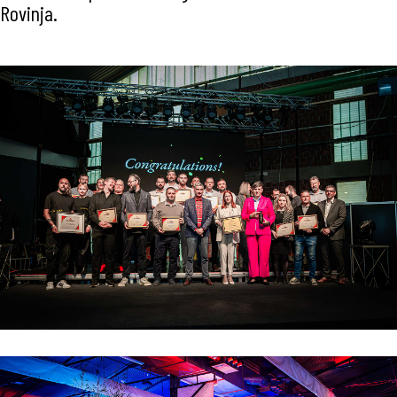
Rovinja.