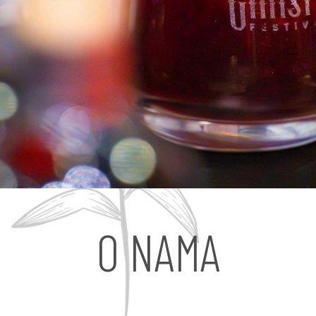
O NAMA