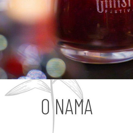
O NAMA