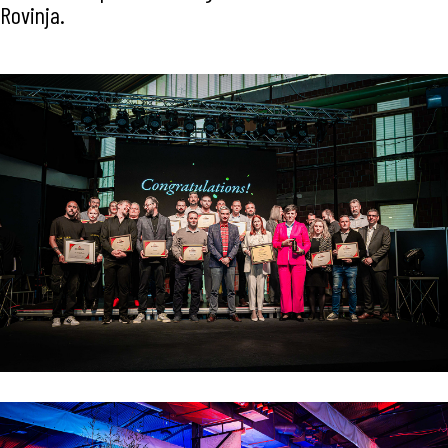
Rovinja.